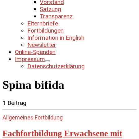
Vorstand
Satzung
Transparenz
Elternbriefe
Fortbildungen
Information in English
Newsletter
Online-Spenden
Impressum
Datenschutzerklärung
Spina bifida
1 Beitrag
Allgemeines
Fortbildung
Fachfortbildung Erwachsene mit