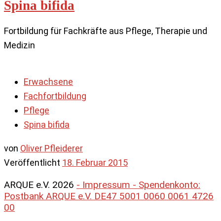
Spina bifida
Fortbildung für Fachkräfte aus Pflege, Therapie und
Medizin
Erwachsene
Fachfortbildung
Pflege
Spina bifida
von
Oliver Pfleiderer
Veröffentlicht
18. Februar 2015
ARQUE e.V. 2026
- Impressum - Spendenkonto:
Postbank ARQUE e.V. DE47 5001 0060 0061 4726
00