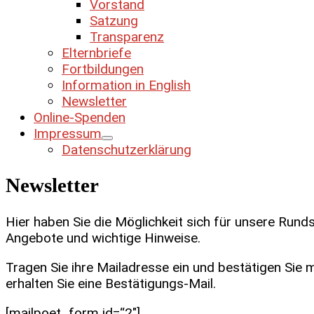
Vorstand
Satzung
Transparenz
Elternbriefe
Fortbildungen
Information in English
Newsletter
Online-Spenden
Impressum
Datenschutzerklärung
Newsletter
Hier haben Sie die Möglichkeit sich für unsere Run
Angebote und wichtige Hinweise.
Tragen Sie ihre Mailadresse ein und bestätigen Sie
erhalten Sie eine Bestätigungs-Mail.
[mailpoet_form id=“2″]