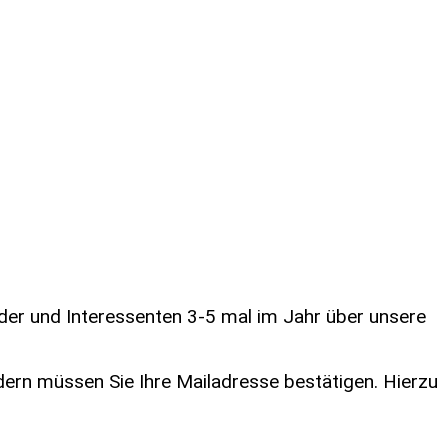
eder und Interessenten 3-5 mal im Jahr über unsere
dern müssen Sie Ihre Mailadresse bestätigen. Hierzu