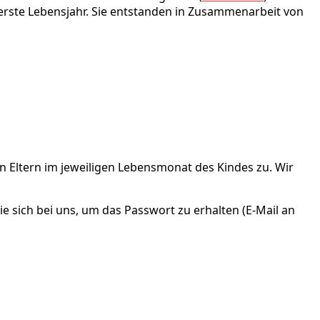
erste Lebensjahr. Sie entstanden in Zusammenarbeit von
den Eltern im jeweiligen Lebensmonat des Kindes zu. Wir
 sich bei uns, um das Passwort zu erhalten (E-Mail an