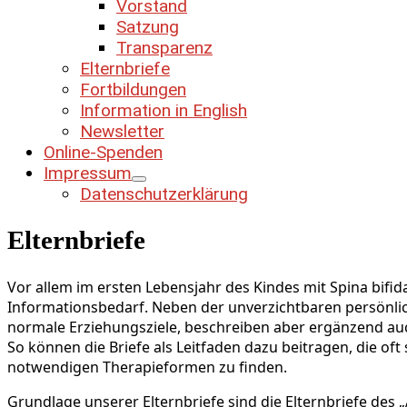
Vorstand
Satzung
Transparenz
Elternbriefe
Fortbildungen
Information in English
Newsletter
Online-Spenden
Impressum
Datenschutzerklärung
Elternbriefe
Vor allem im ersten Lebensjahr des Kindes mit Spina bifid
Informationsbedarf. Neben der unverzichtbaren persönlich
normale Erziehungsziele, beschreiben aber ergänzend au
So können die Briefe als Leitfaden dazu beitragen, die o
notwendigen Therapieformen zu finden.
Grundlage unserer Elternbriefe sind die Elternbriefe des „A