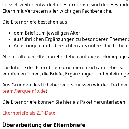
speziell weiter entwickelten Elternbriefe sind den Beso
Eltern mit Vertretern aller wichtigen Fachbereiche.
Die Elternbriefe bestehen aus
dem Brief zum jeweiligen Alter
ausführlichen Ergänzungen zu besonderen Themen
Anleitungen und Übersichten aus unterschiedliche
Alle Inhalte der Elternbriefe stehen auf dieser Homepage
Die Inhalte der Elternbriefe orientieren sich am Lebensalt
empfehlen Ihnen, die Briefe, Ergänzungen und Anleitunge
Aus Gründen des Urheberrechts müssen wir den Text der E
team@arqueinfo.de
).
Die Elternbriefe können Sie hier als Paket herunterladen:
Elternbriefe als ZIP-Datei
Überarbeitung der Elternbriefe