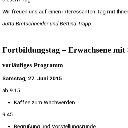
Wir freuen uns auf einen interessanten Tag mit Ihne
Jutta Bretschneider und Bettina Trapp
Fortbildungstag – Erwachsene mit 
vorläufiges Programm
Samstag, 27. Juni 2015
ab 9.15
Kaffee zum Wachwerden
9.45
Begrüßung und Vorstellungsrunde