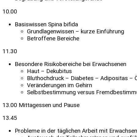
10.00
Basiswissen Spina bifida
Grundlagenwissen – kurze Einführung
Betroffene Bereiche
11.30
Besondere Risikobereiche bei Erwachsenen
Haut – Dekubitus
Bluthochdruck – Diabetes – Adipositas –
Veränderungen im Gehirn
Selbstbestimmung versus Fremdbestimmun
13.00 Mittagessen und Pause
13.45
Probleme in der täglichen Arbeit mit Erwachse