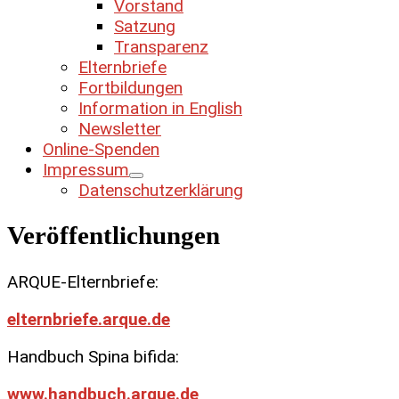
Vorstand
Satzung
Transparenz
Elternbriefe
Fortbildungen
Information in English
Newsletter
Online-Spenden
Impressum
Datenschutzerklärung
Veröffentlichungen
ARQUE-Elternbriefe:
elternbriefe.arque.de
Handbuch Spina bifida:
www.handbuch.arque.de