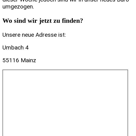
umgezogen.
Wo sind wir jetzt zu finden?
Unsere neue Adresse ist:
Umbach 4
55116 Mainz