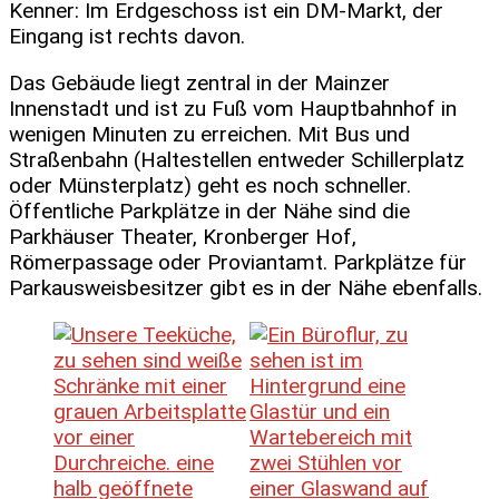
Kenner: Im Erdgeschoss ist ein DM-Markt, der
Eingang ist rechts davon.
Das Gebäude liegt zentral in der Mainzer
Innenstadt und ist zu Fuß vom Hauptbahnhof in
wenigen Minuten zu erreichen. Mit Bus und
Straßenbahn (Haltestellen entweder Schillerplatz
oder Münsterplatz) geht es noch schneller.
Öffentliche Parkplätze in der Nähe sind die
Parkhäuser Theater, Kronberger Hof,
Römerpassage oder Proviantamt. Parkplätze für
Parkausweisbesitzer gibt es in der Nähe ebenfalls.