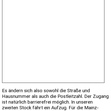
Es ändern sich also sowohl die Straße und
Hausnummer als auch die Postleitzahl. Der Zugang
ist natürlich barrierefrei möglich. In unseren
zweiten Stock fährt ein Aufzug. Für die Mainz-