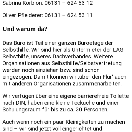
Sabrina Korbion: 06131 – 624 53 12
Oliver Pfleiderer: 06131 – 624 53 11
Und warum da?
Das Büro ist Teil einer ganzen Büroetage der
Selbsthilfe. Wir sind hier als Untermieter der LAG
Selbsthilfe, unseres Dachverbandes. Weitere
Organisationen aus Selbsthilfe/Selbstvertretung
werden noch einziehen bzw. sind schon
eingezogen. Damit können wir ‚über den Flur‘ auch
mit anderen Organisationen zusammenarbeiten.
Wir verfügen über eine eigene barrierefreie Toilette
nach DIN, haben eine kleine Teeküche und einen
Schulungsraum für bis zu ca. 30 Personen.
Auch wenn noch ein paar Kleinigkeiten zu machen
sind – wir sind jetzt voll eingerichtet und