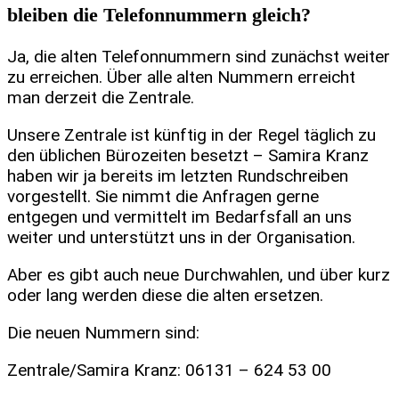
bleiben die Telefonnummern gleich?
Ja, die alten Telefonnummern sind zunächst weiter
zu erreichen. Über alle alten Nummern erreicht
man derzeit die Zentrale.
Unsere Zentrale ist künftig in der Regel täglich zu
den üblichen Bürozeiten besetzt – Samira Kranz
haben wir ja bereits im letzten Rundschreiben
vorgestellt. Sie nimmt die Anfragen gerne
entgegen und vermittelt im Bedarfsfall an uns
weiter und unterstützt uns in der Organisation.
Aber es gibt auch neue Durchwahlen, und über kurz
oder lang werden diese die alten ersetzen.
Die neuen Nummern sind:
Zentrale/Samira Kranz: 06131 – 624 53 00