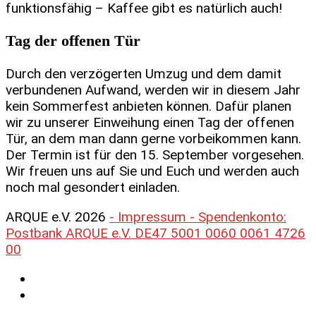
funktionsfähig – Kaffee gibt es natürlich auch!
Tag der offenen Tür
Durch den verzögerten Umzug und dem damit
verbundenen Aufwand, werden wir in diesem Jahr
kein Sommerfest anbieten können. Dafür planen
wir zu unserer Einweihung einen Tag der offenen
Tür, an dem man dann gerne vorbeikommen kann.
Der Termin ist für den 15. September vorgesehen.
Wir freuen uns auf Sie und Euch und werden auch
noch mal gesondert einladen.
ARQUE e.V. 2026
- Impressum - Spendenkonto:
Postbank ARQUE e.V. DE47 5001 0060 0061 4726
00