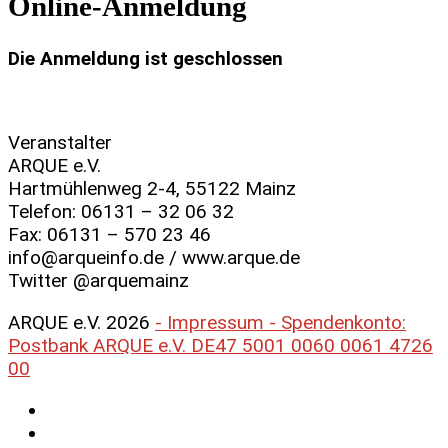
Online-Anmeldung
Die Anmeldung ist geschlossen
Veranstalter
ARQUE e.V.
Hartmühlenweg 2-4, 55122 Mainz
Telefon: 06131 – 32 06 32
Fax: 06131 – 570 23 46
info@arqueinfo.de / www.arque.de
Twitter @arquemainz
ARQUE e.V. 2026
- Impressum - Spendenkonto:
Postbank ARQUE e.V. DE47 5001 0060 0061 4726
00