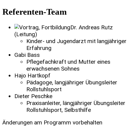
Referenten-Team
Dr. Andreas Rutz
(Leitung)
Kinder- und Jugendarzt mit langjähriger
Erfahrung
Gabi Bass
Pflegefachkraft und Mutter eines
erwachsenen Sohnes
Hajo Hartkopf
Pädagoge, langjähriger Übungsleiter
Rollstuhlsport
Dieter Peschke
Praxisanleiter, längjähriger Übungsleiter
Rollstuhlsport, Selbsthilfe
Änderungen am Programm vorbehalten