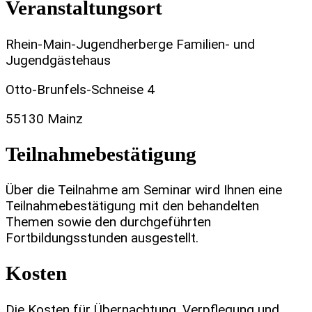
Veranstaltungsort
Rhein-Main-Jugendherberge Familien- und
Jugendgästehaus
Otto-Brunfels-Schneise 4
55130 Mainz
Teilnahmebestätigung
Über die Teilnahme am Seminar wird Ihnen eine
Teilnahmebestätigung mit den behandelten
Themen sowie den durchgeführten
Fortbildungsstunden ausgestellt.
Kosten
Die Kosten für Übernachtung, Verpflegung und