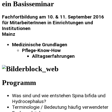
ein Basisseminar
Fachfortbildung am 10. & 11. September 2016
für MitarbeiterInnen in Einrichtungen und
Institutionen
Mainz
Medizinische Grundlagen
Pflege-Know-How
Alltagserfahrungen
Programm
Was sind und wie entstehen Spina bifida und
Hydrocephalus?
Terminologie / Bedeutung häufig verwendeter