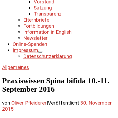
Vorstand
Satzung
Transparenz
Elternbriefe
Fortbildungen
Information in English
Newsletter
Online-Spenden
Impressum
Datenschutzerklärung
Allgemeines
Praxiswissen Spina bifida 10.-11.
September 2016
von
Oliver Pfleiderer
|
Veröffentlicht
30. November
2015