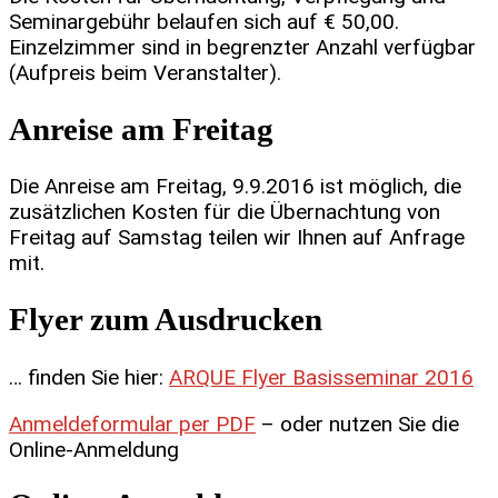
Seminargebühr belaufen sich auf € 50,00.
Einzelzimmer sind in begrenzter Anzahl verfügbar
(Aufpreis beim Veranstalter).
Anreise am Freitag
Die Anreise am Freitag, 9.9.2016 ist möglich, die
zusätzlichen Kosten für die Übernachtung von
Freitag auf Samstag teilen wir Ihnen auf Anfrage
mit.
Flyer zum Ausdrucken
… finden Sie hier:
ARQUE Flyer Basisseminar 2016
Anmeldeformular per PDF
– oder nutzen Sie die
Online-Anmeldung