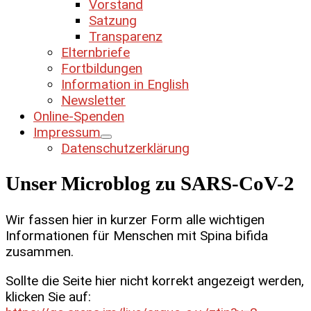
Vorstand
Satzung
Transparenz
Elternbriefe
Fortbildungen
Information in English
Newsletter
Online-Spenden
Impressum
Datenschutzerklärung
Unser Microblog zu SARS-CoV-2
Wir fassen hier in kurzer Form alle wichtigen
Informationen für Menschen mit Spina bifida
zusammen.
Sollte die Seite hier nicht korrekt angezeigt werden,
klicken Sie auf: