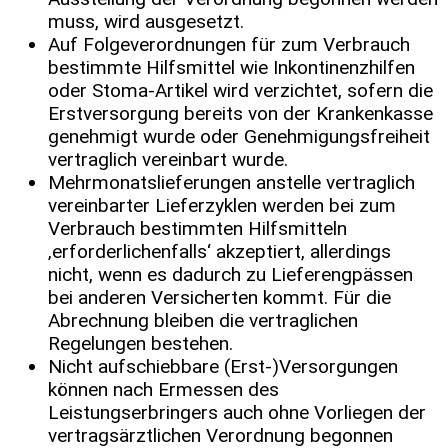
muss, wird ausgesetzt.
Auf Folgeverordnungen für zum Verbrauch
bestimmte Hilfsmittel wie Inkontinenzhilfen
oder Stoma-Artikel wird verzichtet, sofern die
Erstversorgung bereits von der Krankenkasse
genehmigt wurde oder Genehmigungsfreiheit
vertraglich vereinbart wurde.
Mehrmonatslieferungen anstelle vertraglich
vereinbarter Lieferzyklen werden bei zum
Verbrauch bestimmten Hilfsmitteln
‚erforderlichenfalls‘ akzeptiert, allerdings
nicht, wenn es dadurch zu Lieferengpässen
bei anderen Versicherten kommt. Für die
Abrechnung bleiben die vertraglichen
Regelungen bestehen.
Nicht aufschiebbare (Erst-)Versorgungen
können nach Ermessen des
Leistungserbringers auch ohne Vorliegen der
vertragsärztlichen Verordnung begonnen