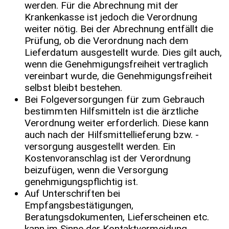
werden. Für die Abrechnung mit der
Krankenkasse ist jedoch die Verordnung
weiter nötig. Bei der Abrechnung entfällt die
Prüfung, ob die Verordnung nach dem
Lieferdatum ausgestellt wurde. Dies gilt auch,
wenn die Genehmigungsfreiheit vertraglich
vereinbart wurde, die Genehmigungsfreiheit
selbst bleibt bestehen.
Bei Folgeversorgungen für zum Gebrauch
bestimmten Hilfsmitteln ist die ärztliche
Verordnung weiter erforderlich. Diese kann
auch nach der Hilfsmittellieferung bzw. -
versorgung ausgestellt werden. Ein
Kostenvoranschlag ist der Verordnung
beizufügen, wenn die Versorgung
genehmigungspflichtig ist.
Auf Unterschriften bei
Empfangsbestätigungen,
Beratungsdokumenten, Lieferscheinen etc.
kann im Sinne der Kontaktvermeidung