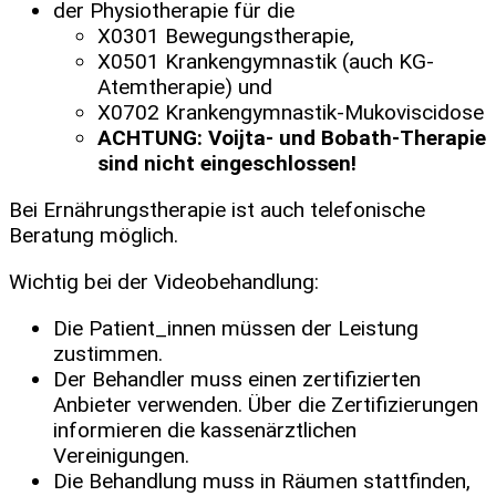
der Physiotherapie für die
X0301 Bewegungstherapie,
X0501 Krankengymnastik (auch KG-
Atemtherapie) und
X0702 Krankengymnastik-Mukoviscidose
ACHTUNG: Voijta- und Bobath-Therapie
sind nicht eingeschlossen!
Bei Ernährungstherapie ist auch telefonische
Beratung möglich.
Wichtig bei der Videobehandlung:
Die Patient_innen müssen der Leistung
zustimmen.
Der Behandler muss einen zertifizierten
Anbieter verwenden. Über die Zertifizierungen
informieren die kassenärztlichen
Vereinigungen.
Die Behandlung muss in Räumen stattfinden,