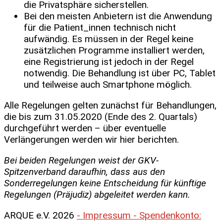
die Privatsphäre sicherstellen.
Bei den meisten Anbietern ist die Anwendung
für die Patient_innen technisch nicht
aufwändig. Es müssen in der Regel keine
zusätzlichen Programme installiert werden,
eine Registrierung ist jedoch in der Regel
notwendig. Die Behandlung ist über PC, Tablet
und teilweise auch Smartphone möglich.
Alle Regelungen gelten zunächst für Behandlungen,
die bis zum 31.05.2020 (Ende des 2. Quartals)
durchgeführt werden – über eventuelle
Verlängerungen werden wir hier berichten.
Bei beiden Regelungen weist der GKV-
Spitzenverband daraufhin, dass aus den
Sonderregelungen keine Entscheidung für künftige
Regelungen (Präjudiz) abgeleitet werden kann.
ARQUE e.V. 2026
- Impressum - Spendenkonto: