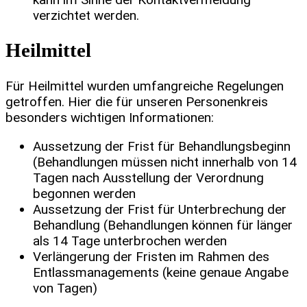
verzichtet werden.
Heilmittel
Für Heilmittel wurden umfangreiche Regelungen
getroffen. Hier die für unseren Personenkreis
besonders wichtigen Informationen:
Aussetzung der Frist für Behandlungsbeginn
(Behandlungen müssen nicht innerhalb von 14
Tagen nach Ausstellung der Verordnung
begonnen werden
Aussetzung der Frist für Unterbrechung der
Behandlung (Behandlungen können für länger
als 14 Tage unterbrochen werden
Verlängerung der Fristen im Rahmen des
Entlassmanagements (keine genaue Angabe
von Tagen)