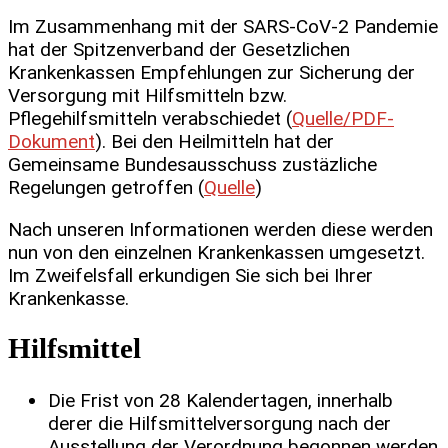
Im Zusammenhang mit der SARS-CoV-2 Pandemie
hat der Spitzenverband der Gesetzlichen
Krankenkassen Empfehlungen zur Sicherung der
Versorgung mit Hilfsmitteln bzw.
Pflegehilfsmitteln verabschiedet (
Quelle/PDF-
Dokument
). Bei den Heilmitteln hat der
Gemeinsame Bundesausschuss zustäzliche
Regelungen getroffen (
Quelle
)
Nach unseren Informationen werden diese werden
nun von den einzelnen Krankenkassen umgesetzt.
Im Zweifelsfall erkundigen Sie sich bei Ihrer
Krankenkasse.
Hilfsmittel
Die Frist von 28 Kalendertagen, innerhalb
derer die Hilfsmittelversorgung nach der
Ausstellung der Verordnung begonnen werden