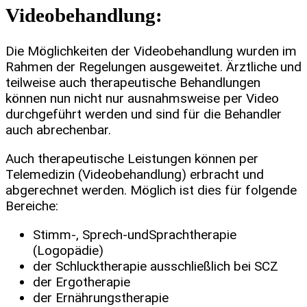
Videobehandlung:
Die Möglichkeiten der Videobehandlung wurden im
Rahmen der Regelungen ausgeweitet. Ärztliche und
teilweise auch therapeutische Behandlungen
können nun nicht nur ausnahmsweise per Video
durchgeführt werden und sind für die Behandler
auch abrechenbar.
Auch therapeutische Leistungen können per
Telemedizin (Videobehandlung) erbracht und
abgerechnet werden. Möglich ist dies für folgende
Bereiche:
Stimm-, Sprech-undSprachtherapie
(Logopädie)
der Schlucktherapie ausschließlich bei SCZ
der Ergotherapie
der Ernährungstherapie