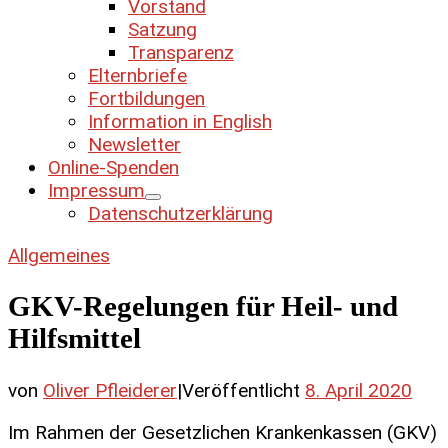
Vorstand
Satzung
Transparenz
Elternbriefe
Fortbildungen
Information in English
Newsletter
Online-Spenden
Impressum
Datenschutzerklärung
Allgemeines
GKV-Regelungen für Heil- und
Hilfsmittel
von
Oliver Pfleiderer
|
Veröffentlicht
8. April 2020
Im Rahmen der Gesetzlichen Krankenkassen (GKV)