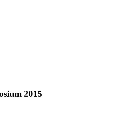
posium 2015