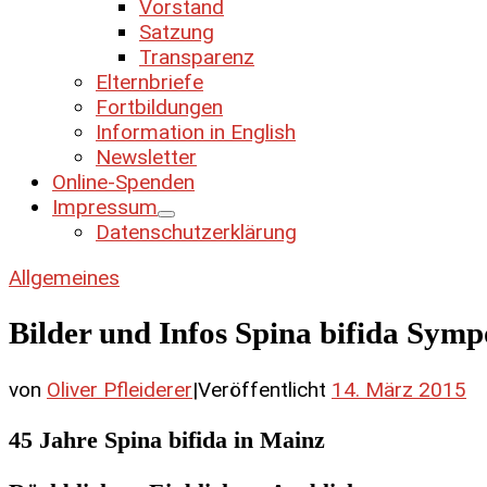
Vorstand
Satzung
Transparenz
Elternbriefe
Fortbildungen
Information in English
Newsletter
Online-Spenden
Impressum
Datenschutzerklärung
Allgemeines
Bilder und Infos Spina bifida Sym
von
Oliver Pfleiderer
|
Veröffentlicht
14. März 2015
45 Jahre Spina bifida in Mainz