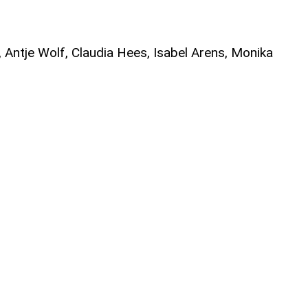
 Antje Wolf, Claudia Hees, Isabel Arens, Monika