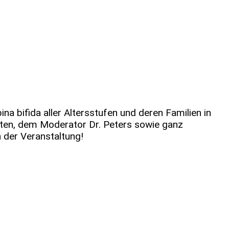
 bifida aller Altersstufen und deren Familien in
ten, dem Moderator Dr. Peters sowie ganz
 der Veranstaltung!