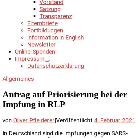
Vorstand
Satzung
Transparenz
Elternbriefe
Fortbildungen
Information in English
Newsletter
Online-Spenden
Impressum
Datenschutzerklärung
Allgemeines
Antrag auf Priorisierung bei der
Impfung in RLP
von
Oliver Pfleiderer
|
Veröffentlicht
4. Februar 2021
In Deutschland sind die Impfungen gegen SARS-