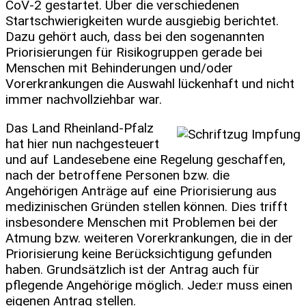
CoV-2 gestartet. Über die verschiedenen
Startschwierigkeiten wurde ausgiebig berichtet.
Dazu gehört auch, dass bei den sogenannten
Priorisierungen für Risikogruppen gerade bei
Menschen mit Behinderungen und/oder
Vorerkrankungen die Auswahl lückenhaft und nicht
immer nachvollziehbar war.
Das Land Rheinland-Pfalz
hat hier nun nachgesteuert
und auf Landesebene eine Regelung geschaffen,
nach der betroffene Personen bzw. die
Angehörigen Anträge auf eine Priorisierung aus
medizinischen Gründen stellen können. Dies trifft
insbesondere Menschen mit Problemen bei der
Atmung bzw. weiteren Vorerkrankungen, die in der
Priorisierung keine Berücksichtigung gefunden
haben. Grundsätzlich ist der Antrag auch für
pflegende Angehörige möglich. Jede:r muss einen
eigenen Antrag stellen.