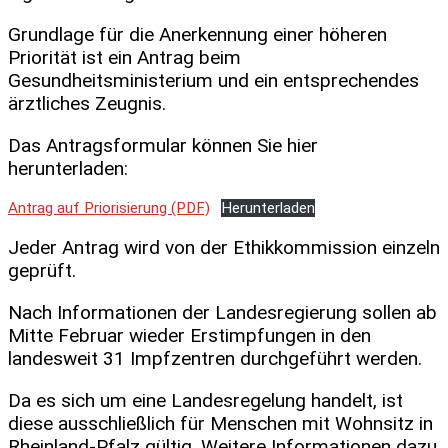
Grundlage für die Anerkennung einer höheren
Priorität ist ein Antrag beim
Gesundheitsministerium und ein entsprechendes
ärztliches Zeugnis.
Das Antragsformular können Sie hier
herunterladen:
Antrag auf Priorisierung (PDF)
Herunterladen
Jeder Antrag wird von der Ethikkommission einzeln
geprüft.
Nach Informationen der Landesregierung sollen ab
Mitte Februar wieder Erstimpfungen in den
landesweit 31 Impfzentren durchgeführt werden.
Da es sich um eine Landesregelung handelt, ist
diese ausschließlich für Menschen mit Wohnsitz in
Rheinland-Pfalz gültig. Weitere Informationen dazu