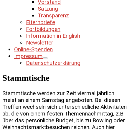
Vorstand
Satzung
Transparenz
Elternbriefe
Fortbildungen
Information in English
Newsletter
Online-Spenden
Impressum
Datenschutzerklärung
Stammtische
Stammtische werden zur Zeit viermal jährlich
meist an einem Samstag angeboten. Bei diesen
Treffen wechseln sich unterschiedliche Aktivitäten
ab, die von einem festen Themennachmittag, z.B.
über das persönliche Budget, bis zu Bowling oder
Weihnachtsmarktbesuchen reichen. Auch hier