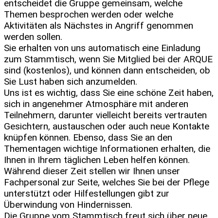
entscheidet die Gruppe gemeinsam, welche
Themen besprochen werden oder welche
Aktivitäten als Nächstes in Angriff genommen
werden sollen.
Sie erhalten von uns automatisch eine Einladung
zum Stammtisch, wenn Sie Mitglied bei der ARQUE
sind (kostenlos), und können dann entscheiden, ob
Sie Lust haben sich anzumelden.
Uns ist es wichtig, dass Sie eine schöne Zeit haben,
sich in angenehmer Atmosphäre mit anderen
Teilnehmern, darunter vielleicht bereits vertrauten
Gesichtern, austauschen oder auch neue Kontakte
knüpfen können. Ebenso, dass Sie an den
Thementagen wichtige Informationen erhalten, die
Ihnen in Ihrem täglichen Leben helfen können.
Während dieser Zeit stellen wir Ihnen unser
Fachpersonal zur Seite, welches Sie bei der Pflege
unterstützt oder Hilfestellungen gibt zur
Überwindung von Hindernissen.
Die Gruppe vom Stammtisch freut sich über neue